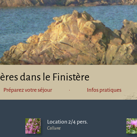
ères dans le Finistère
Préparez votre séjour
·
Infos pratiques
Location 2/4 pers.
Callune