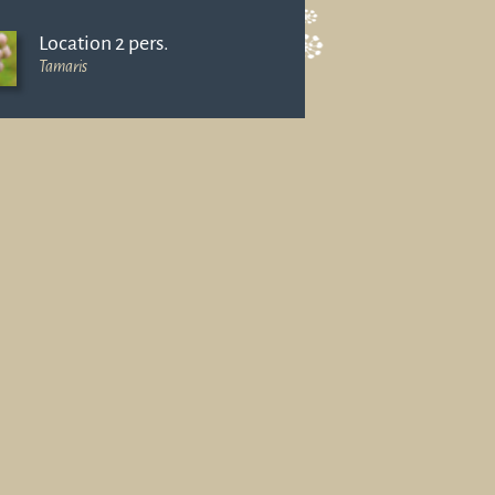
Location 2 pers.
Tamaris